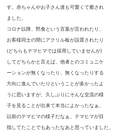
す。赤ちゃんやお子さん達も可愛くて癒され
ました。
コロナ以降、黙食という言葉が言われたり、
お客様同士の間にアクリル板が設置されたり
(どちらもテマヒマでは採用していませんが)
してどちらかと言えば、他者とのコミュニケ
ーションが無くなったり、無くなったりする
方向に進んでいたりということが多かったよ
うに思いますが、久しぶりにそんな交流の様
子を見ることが出来て本当によかったなぁ、
以前のテマヒマの様子だなぁ、テマヒマが目
指してたことでもあったなあと思っていました。