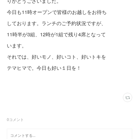
りがとうございました。
今日も11時オープンで皆様のお越しをお待ち
しております。ランチのご予約状況ですが、
11時半が3組、12時が1組で残り4席となって
います。
それでは、好いモノ、好いコト、好いトキを
テマヒマで。今日も好い１日を！
0
コメント