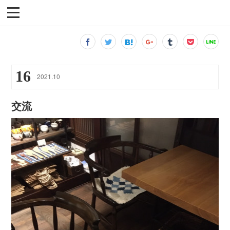
16
2021
.
10
交流