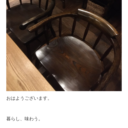
おはようございます。
暮らし、味わう。