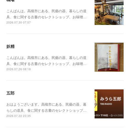
こんばんは。高槻市にある、民藝の器、暮らしの道
具、食に関する古書のセレクトショップ、お味噌…
2026.07.30 07:57
妖精
こんばんは。高槻市にある、民藝の器、暮らしの道
具、食に関する古書のセレクトショップ、お味噌…
2026.07.26 08:18
五郎
おはようございます。高槻市にある、民藝の器、暮
らしの道具、食に関する古書のセレクトショップ…
2026.07.22 23:35