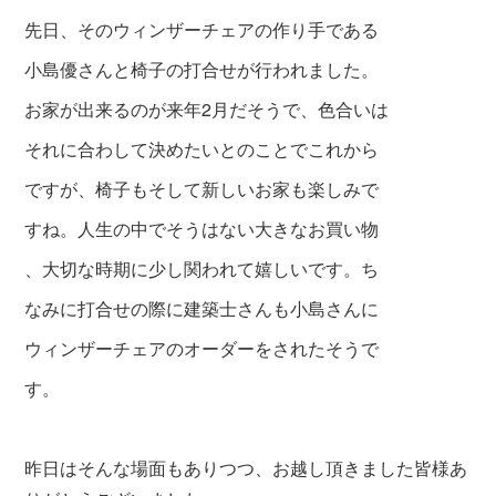
先日、そのウィンザーチェアの作り手である
小島優さんと椅子の打合せが行われました。
お家が出来るのが来年2月だそうで、色合いは
それに合わして決めたいとのことでこれから
ですが、椅子もそして新しいお家も楽しみで
すね。人生の中でそうはない大きなお買い物
、大切な時期に少し関われて嬉しいです。ち
なみに打合せの際に建築士さんも小島さんに
ウィンザーチェアのオーダーをされたそうで
す。
昨日はそんな場面もありつつ、お越し頂きました皆様あ