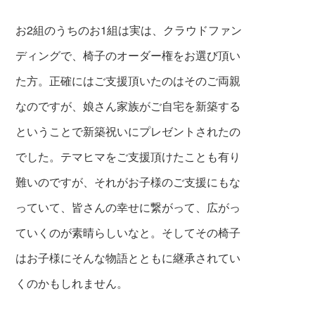
お2組のうちのお1組は実は、クラウドファン
ディングで、椅子のオーダー権をお選び頂い
た方。正確にはご支援頂いたのはそのご両親
なのですが、娘さん家族がご自宅を新築する
ということで新築祝いにプレゼントされたの
でした。テマヒマを
ご支援頂けたことも有り
難いのです
が、それがお子様のご支援にもな
っていて、皆さんの幸せに繋がって、広がっ
ていくのが素晴らしいなと。そしてその椅子
はお子様にそんな物語とともに継承されてい
くのかもしれません。