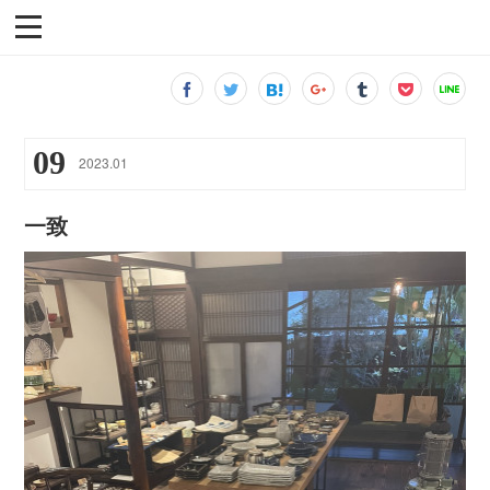
09
2023
.
01
一致