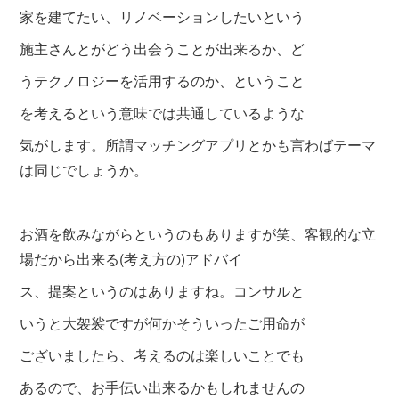
家を建てたい、リノベーションしたいという
施主さんとがどう出会うことが出来るか、ど
うテクノロジーを活用するのか、ということ
を考えるという意味では共通しているような
気がします。所謂マッチングアプリとかも言わばテーマ
は同じでしょうか。
お酒を飲みながらというのもありますが笑、客観的な立
場だから出来る(考え方の)アドバイ
ス、提案というのはありますね。コンサルと
いうと大袈裟ですが何かそういったご用命が
ございましたら、考えるのは楽しいことでも
あるので、お手伝い出来るかもしれませんの