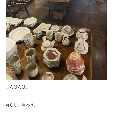
こんばんは。
暮らし、味わう。