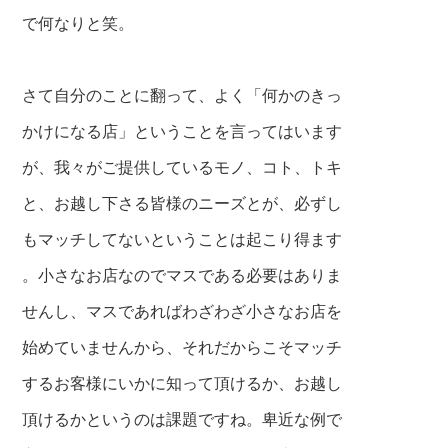
で何なりと笑。
さて自分のことに翻って、よく「何かのきっ
かけになる店」ということを言ってはいます
が、我々がご提供しているモノ、コト、トキ
と、お越し下さる皆様のニーズとが、必ずし
もマッチしてないということは起こり得ます
。小さなお店なのでマスである必要はありま
せんし、マスであればわざわざ小さなお店を
始めていませんから、それだからこそマッチ
するお客様にいかに知って頂けるか、お越し
頂けるかというのは課題ですね。卑近な例で