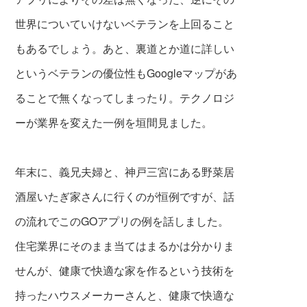
世界についていけないベテランを上回ること
もあるでしょう。あと、裏道とか道に詳しい
というベテランの優位性もGoogleマップがあ
ることで無くなってしまったり。テクノロジ
ーが業界を変えた一例を垣間見ました。
年末に、義兄夫婦と、神戸三宮にある野菜居
酒屋いたぎ家さんに行くのが恒例ですが、話
の流れでこのGOアプリの例を話しました。
住宅業界にそのまま当てはまるかは分かりま
せんが、健康で快適な家を作るという技術を
持ったハウスメーカーさんと、健康で快適な