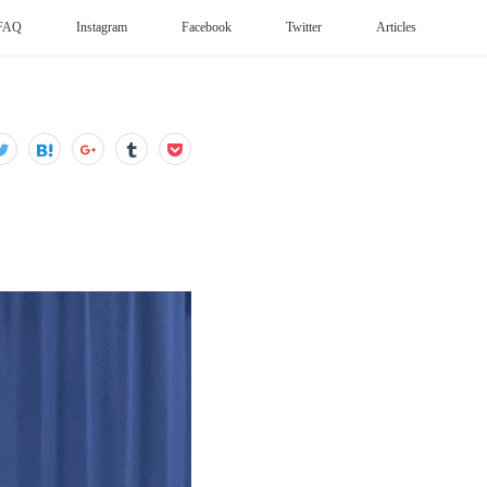
FAQ
Instagram
Facebook
Twitter
Articles