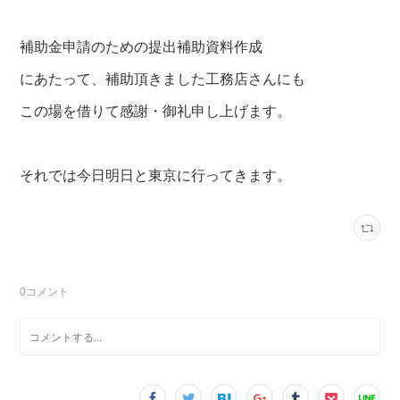
補助金申請のための提出補助資料作成
にあたって、補助頂きました工務店さんにも
この場を借りて感謝・御礼申し上げます。
それでは今日明日と東京に行ってきます。
0
コメント