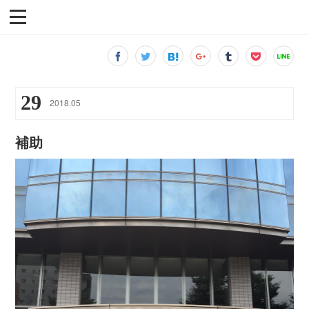
29
2018
.
05
補助