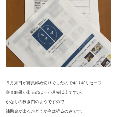
５月末日が募集締め切りでしたのでギリギリセーフ！
審査結果が出るのは一か月先以上ですが、
かなりの狭き門のようですので
補助金が出るかどうか今は祈るのみです。