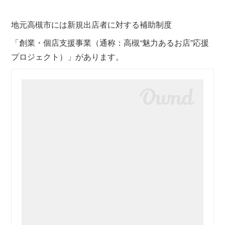
地元高槻市には新規出店者に対する補助制度
「創業・個店支援事業（通称：高槻“魅力あるお店”応援
プロジェクト）」があります。