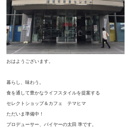
おはようございます。
暮らし、味わう。
食を通して豊かなライフスタイルを提案する
セレクトショップ＆カフェ テマヒマ
ただいま準備中！
プロデューサー、バイヤーの太田 準です。