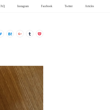
FAQ
Instagram
Facebook
Twitter
Articles