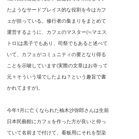
たようなサードプレイス的な役割を今はカフ
ェが担っている。修行者の集まりをまとめて
運営するように、カフェのマスター(≒マエス
トロ)は黒子でもあり、司祭でもあると述べて
いて、カフェがコミュニティの要となり得る
ことを示唆しています(実際の文章はお寺って
元々そういう場でしたよね？という趣旨で書
かれてますが)。
今年1月に亡くなられた柚木沙弥郎さんは生前
日本民藝館にカフェを作った方が良いと仰っ
ていて名前まで付けて、看板用にそれを型染