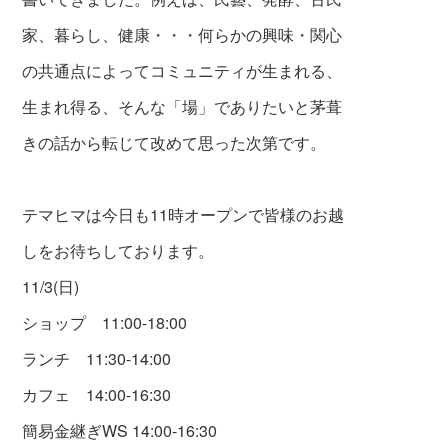
家、暮らし、健康・・・何らかの興味・関心
の共通点によってコミュニティが生まれる、
生まれ得る、そんな「場」でありたいと茅葺
きの話から転じて改めて思った次第です。
テマヒマは今日も11時オープンで皆様のお越
しをお待ちしております。
11/3(日)
ショップ 11:00-18:00
ランチ 11:30-14:00
カフェ 14:00-16:30
簡易金継ぎWS 14:00-16:30