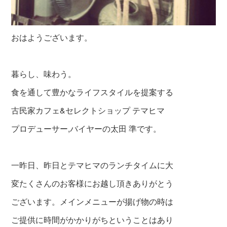
おはようございます。
暮らし、味わう。
食を通して豊かなライフスタイルを提案する
古民家カフェ&セレクトショップ テマヒマ
プロデューサー,バイヤーの太田 準です。
一昨日、昨日とテマヒマのランチタイムに大
変たくさんのお客様にお越し頂きありがとう
ございます。メインメニューが揚げ物の時は
ご提供に時間がかかりがちということはあり