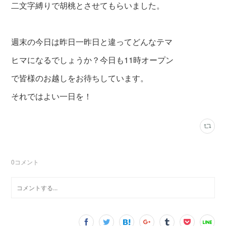
二文字縛りで胡桃とさせてもらいました。
週末の今日は昨日一昨日と違ってどんなテマ
ヒマになるでしょうか？今日も11時オープン
で皆様のお越しをお待ちしています。
それではよい一日を！
0
コメント