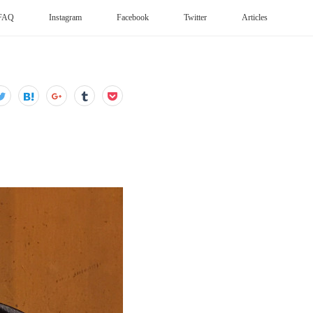
FAQ
Instagram
Facebook
Twitter
Articles