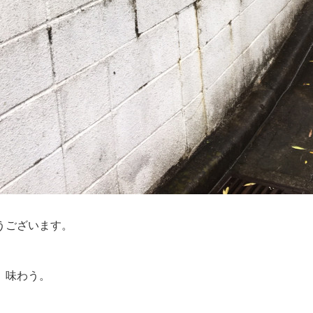
うございます。
、味わう。