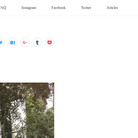
FAQ
Instagram
Facebook
Twitter
Articles