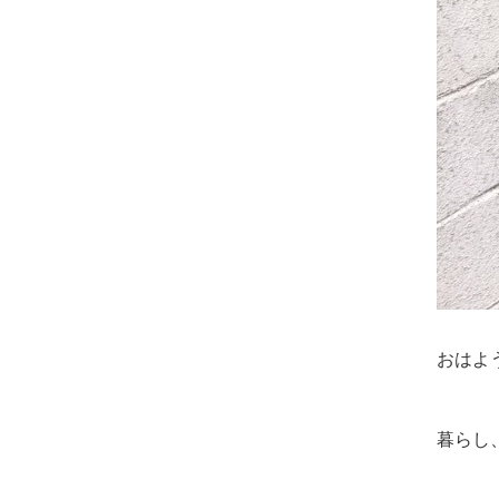
おはよ
暮らし