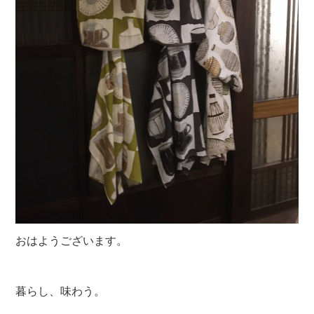
おはようございます。
暮らし、味わう。