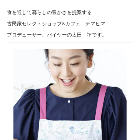
食を通して暮らしの豊かさを提案する
古民家セレクトショップ&カフェ テマヒマ
プロデューサー、バイヤーの太田 準です。