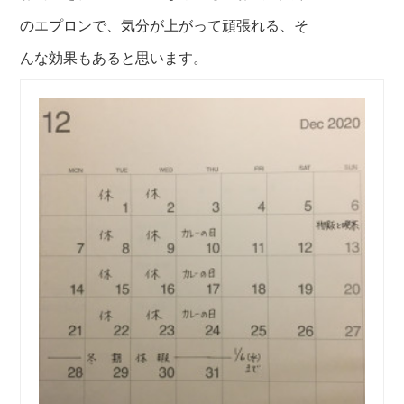
のエプロンで、気分が上がって頑張れる、そ
んな効果もあると思います。