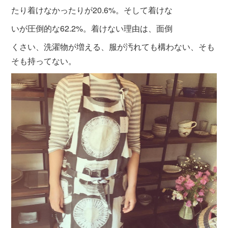
たり着けなかったりが20.6%。そして着けな
いが圧倒的な62.2%。着けない理由は、面倒
くさい、洗濯物が増える、服が汚れても構わない、そも
そも持ってない。