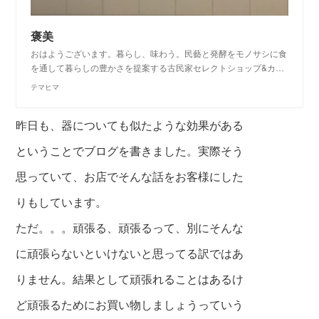
褒美
おはようございます。暮らし、味わう。民藝と発酵をモノサシに食
を通して暮らしの豊かさを提案する古民家セレクトショップ&カ…
テマヒマ
昨日も、器についても似たような効果がある
ということでブログを書きました。実際そう
思っていて、お店でそんな話をお客様にした
りもしています。
ただ。。。頑張る、頑張るって、別にそんな
に頑張らないといけないと思ってる訳ではあ
りません。結果として頑張れることはあるけ
ど頑張るためにお買い物しましょうっていう