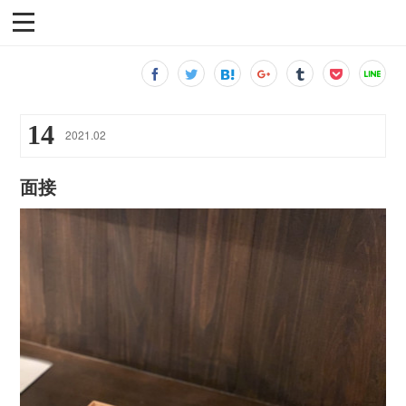
14
2021
.
02
面接