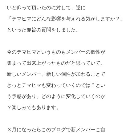
いと仰って頂いたのに対して、
逆に
「テマヒマにどんな影響を与えれる気がしますか？」
といった趣旨の質問をしました。
今のテマヒマというものもメンバーの個性が
集まって出来上がったものだと思っていて、
新しいメンバー、新しい個性が加わることで
きっとテマヒマも
変わっていくのでは？とい
う予感があり、どのように変化していくのか
？楽しみでもあります。
３月になったらこのブログで新メンバーご自