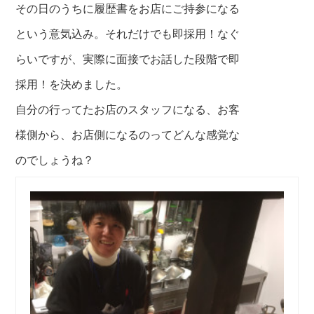
その日のうちに履歴書をお店にご持参になる
という意気込み。それだけでも即採用！なぐ
らいですが、
実際に面接でお話した段階で即
採用！を決めました。
自分の行ってたお店のスタッフになる、
お客
様側から、お店側になるのってどんな感覚な
のでしょうね？