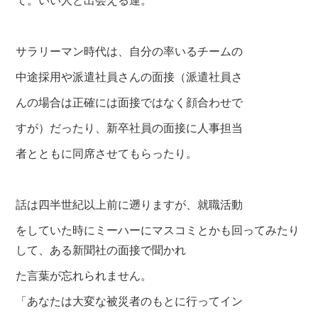
サラリーマン時代は、自分の率いるチームの
中途採用や派遣社員さんの面接
（派遣社員さ
んの場合は正確には面接ではなく顔合わせで
すが）だったり、
新卒社員の面接に人事担当
者とともに同席させてもらったり。
話は四半世紀以上前に遡りますが、就職活動
をしていた時にミーハーに
マスコミとかも回
ってみたり
して、ある新聞社の面接で聞かれ
た言葉が忘れられません。
「あなたは大変な被災者のもとに行ってイン