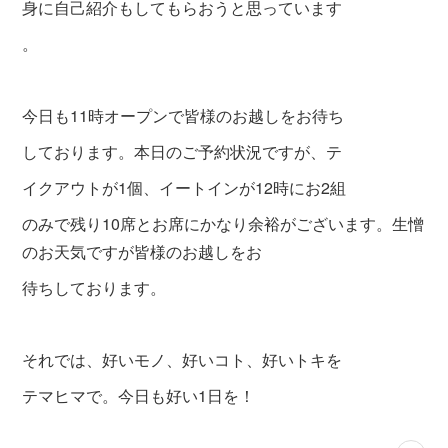
身に自己紹介もしてもらおうと思っています
。
今日も11時オープンで皆様のお越しをお待ち
しております。本日の
ご予約状況ですが、テ
イクアウトが1個、イートインが12時にお2組
のみで残り10席とお席にかなり余裕がございます。生憎
のお天気ですが皆様のお越しをお
待ちしております。
それでは、好いモノ、好いコト、好いトキを
テマヒマで。今日も好い1日を！