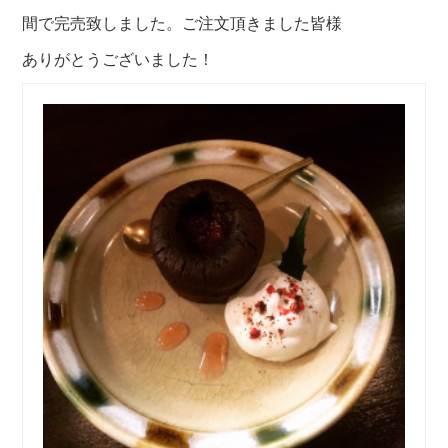
間で完売致しました。
ご注文頂きました皆様
ありがとうございました！