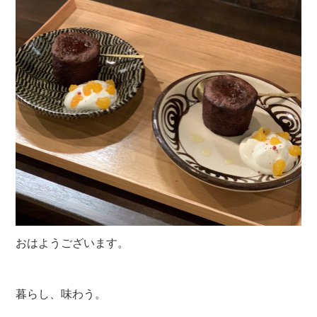
おはようございます。
暮らし、味わう。