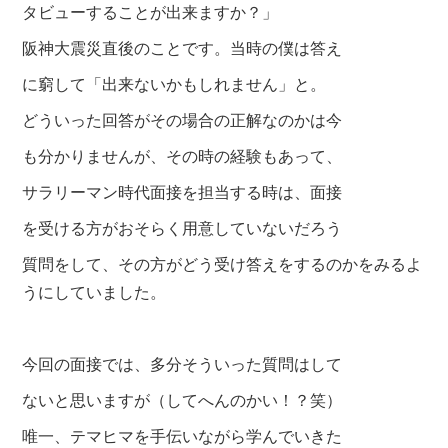
タビューすることが出来ますか？」
阪神大震災直後のことです。当時の僕は答え
に窮して「出来ないかもしれません」と。
どういった回答がその場合の正解なのかは今
も分かりませんが、その時の経験もあって、
サラリーマン時代面接を担当する時は、
面接
を受ける方がおそらく用意していないだろう
質問をして、その方がどう受け答えをするのかをみるよ
うにしていました。
今回の面接では、多分そういった質問はして
ないと思いますが（してへんのかい！？笑）
唯一、テマヒマを手伝いながら学んでいきた