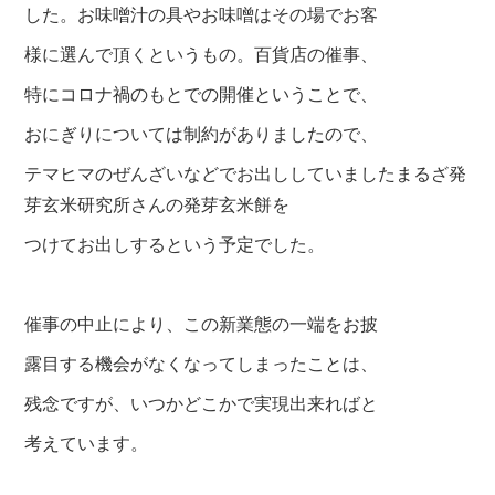
した。お味噌汁の具やお味噌はその場でお客
様に選んで頂くというもの。百貨店の催事、
特にコロナ禍のもとでの開催ということで、
おにぎりについては制約がありましたので、
テマヒマのぜんざいなどでお出ししていましたまるざ発
芽玄米研究所さんの発芽玄米餅を
つけてお出しするという予定でした。
催事の中止により、この新業態の一端をお披
露目する機会がなくなってしまったことは、
残念ですが、いつかどこかで実現出来ればと
考えています。