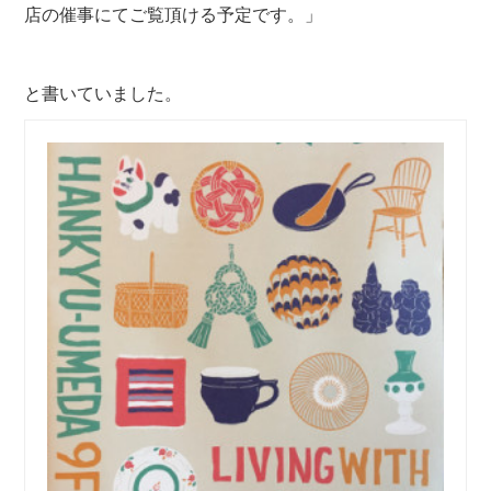
店の催事にてご覧頂ける予定です。」
と書いていました。