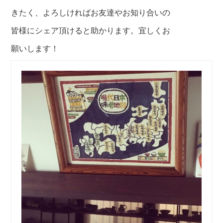
きたく、よろしければお友達やお知り合いの
皆様にシェア頂けると助かります。宜しくお
願いします！