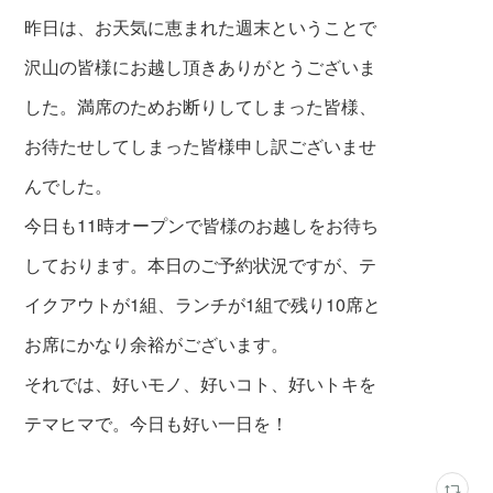
昨日は、お天気に恵まれた週末ということで
沢山の皆様にお越し頂きありがとうございま
した。満席のためお断りしてしまった皆様、
お待たせしてしまった皆様申し訳ございませ
んでした。
今日も11時オープンで皆様のお越しをお待ち
しております。本日のご予約状況ですが、テ
イクアウトが1組、ランチが1組で残り10席と
お席にかなり余裕がございます。
それでは、好いモノ、好いコト、好いトキを
テマヒマで。今日も好い一日を！