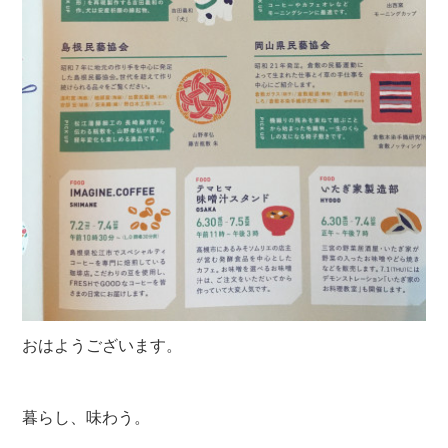
おはようございます。
暮らし、味わう。