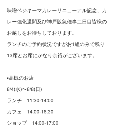
味噌ベジキーマカレーリニューアル記念、カ
レー強化週間及び神戸阪急催事二日目皆様の
お越しをお待ちしております。
ランチのご予約状況ですがお1組のみで残り
13席とお席にかなり余裕がございます。
▪️高槻のお店
8/4(水)〜8/8(日)
ランチ 11:30-14:00
カフェ 14:00-16:30
ショップ 14:00-17:00