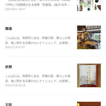
で3年に1回開催される催事「民藝展」(協力:日本…
2026.08.01 06:47
職場
こんばんは。高槻市にある、民藝の器、暮らしの道
具、食に関する古書のセレクトショップ、お味噌…
2026.07.30 07:57
妖精
こんばんは。高槻市にある、民藝の器、暮らしの道
具、食に関する古書のセレクトショップ、お味噌…
2026.07.26 08:18
五郎