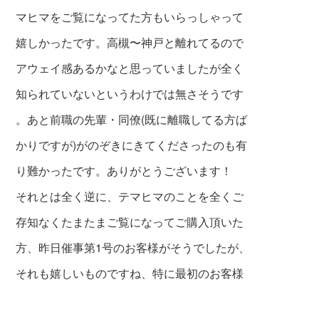
マヒマを
ご覧になってた方もいらっしゃって
嬉しかったです。高槻〜神戸と離れてるので
アウェイ感あるかなと思っていましたが全く
知られていないというわけでは無さそうです
。あと前職の先輩・同僚(既に離職してる方ば
かりですが)がのぞきにきてくださったのも有
り
難かったです。ありがとうございます！
それとは全く逆に、テマヒマのことを全くご
存知なくたまたまご覧になってご購入頂いた
方、昨日催事第1号のお客様がそうでしたが、
それも嬉しいものですね、特に最初のお客様