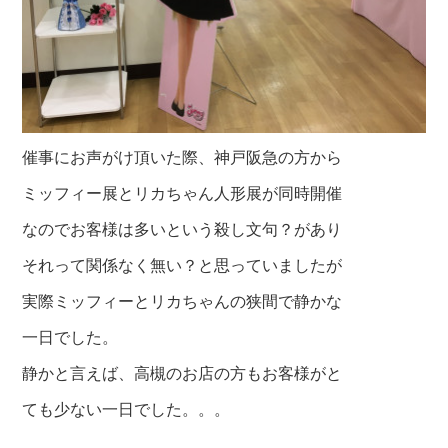
催事にお声がけ頂いた際、神戸阪急の方から
ミッフィー展とリカちゃん人形展が同時開催
なのでお客様は多いという殺し文句？があり
それって関係なく無い？と思っていましたが
実際ミッフィーとリカちゃんの狭間で静かな
一日でした。
静かと言えば、高槻のお店の方もお客様がと
ても少ない一日でした。。。