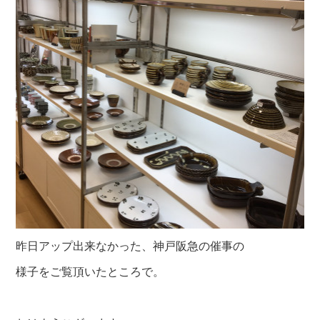
昨日アップ出来なかった、神戸阪急の催事の
様子をご覧頂いたところで。