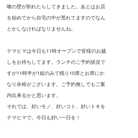
喰の壁が割れたらしてきました。あとはお店
を始めてから自宅の中が荒れてますのでなん
とかしなければなりませんね。
テマヒマは今日も11時オープンで皆様のお越
しをお待ちしてます。ランチのご予約状況で
すが11時半が1組のみで残り10席とお席にか
なり余裕がございます。ご予約無しでもご案
内出来るかと思います。
それでは、好いモノ、好いコト、好いトキを
テマヒマで。今日も好い一日を！