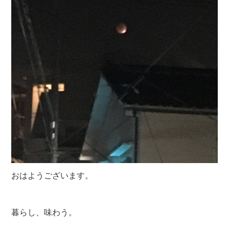
おはようございます。
暮らし、味わう。