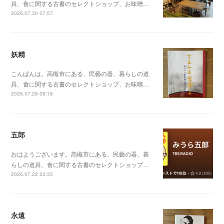
具、食に関する古書のセレクトショップ、お味噌…
2026.07.30 07:57
妖精
こんばんは。高槻市にある、民藝の器、暮らしの道
具、食に関する古書のセレクトショップ、お味噌…
2026.07.26 08:18
五郎
おはようございます。高槻市にある、民藝の器、暮
らしの道具、食に関する古書のセレクトショップ…
2026.07.22 23:35
永遠