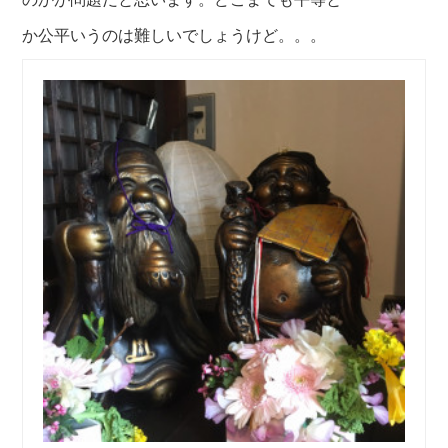
か公平いうのは難しいでしょうけど。。。