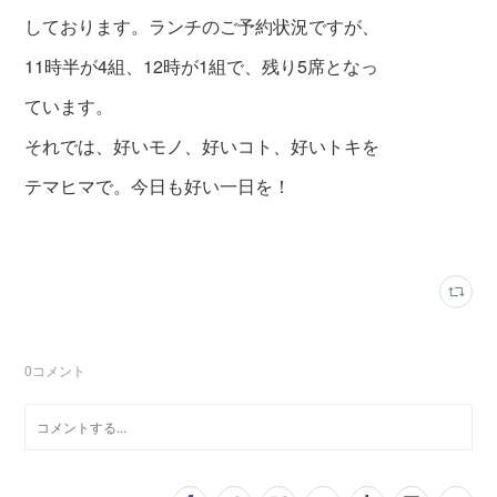
しております。ランチのご予約状況ですが、
11時半が4組、12時が1組で、残り5席となっ
ています。
それでは、好いモノ、好いコト、好いトキを
テマヒマで。今日も好い一日を！
0
コメント