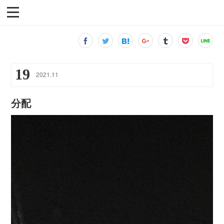
19
2021
.
11
分配