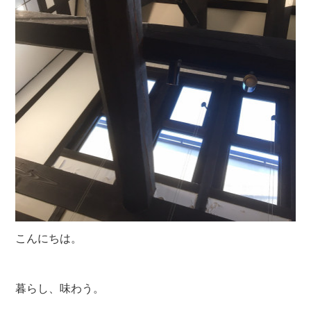
こんにちは。
暮らし、味わう。