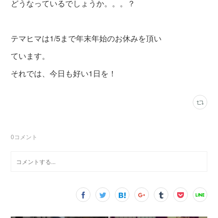
どうなっているでしょうか。。。？
テマヒマは1/5まで年末年始のお休みを頂い
ています。
それでは、今日も好い1日を！
0
コメント