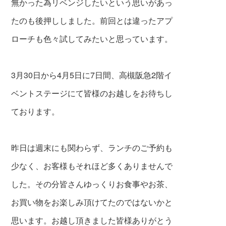
無かった為リベンジしたいという思いがあっ
たのも後押ししました。前回とは違ったアプ
ローチも色々試してみたいと思っています。
3月30日から4月5日に7日間、高槻阪急2階イ
ベントステージにて皆様のお越しをお待ちし
ております。
昨日は週末にも関わらず、ランチのご予約も
少なく、お客様もそれほど多くありませんで
した。その分皆さんゆっくりお食事やお茶、
お買い物をお楽しみ頂けてたのではないかと
思います。お越し頂きました皆様ありがとう