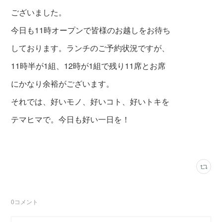
ございました。
今日も11時オープンで皆様のお越しをお待ち
しております。ランチのご予約状況ですが、
11時半が1組、12時が1組で残り11席とお席
にかなり余裕がございます。
それでは、好いモノ、好いコト、好いトキを
テマヒマで。今日も好い一日を！
0
コメント