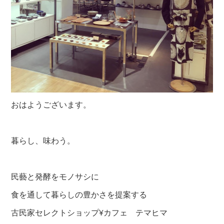
おはようございます。
暮らし、味わう。
民藝と発酵をモノサシに
食を通して暮らしの豊かさを提案する
古民家セレクトショップ¥カフェ テマヒマ