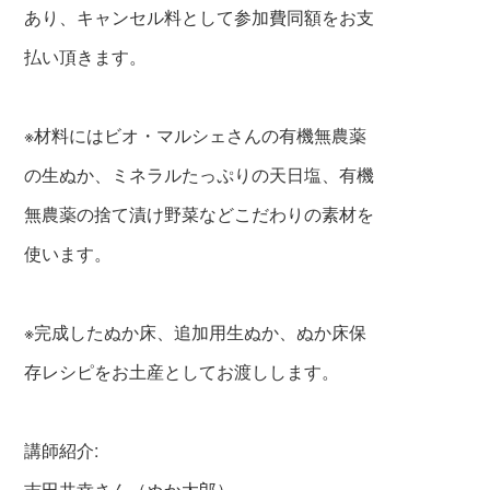
あり、キャンセル料として参加費同額をお支
払い頂きます。
※材料にはビオ・マルシェさんの有機無農薬
の生ぬか、ミネラルたっぷりの天日塩、有機
無農薬の捨て漬け野菜などこだわりの素材を
使います。
※完成したぬか床、追加用生ぬか、ぬか床保
存レシピをお土産としてお渡しします。
講師紹介:
吉田共幸さん（ぬか太郎）