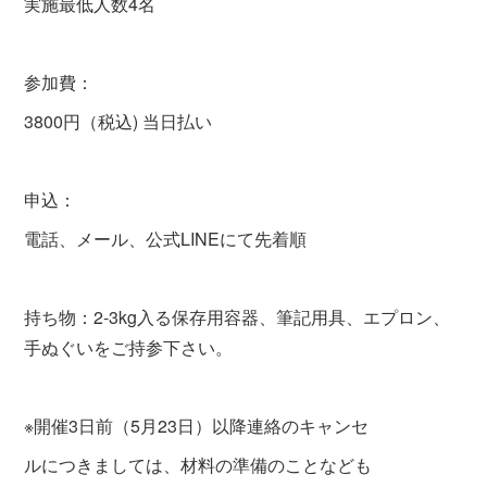
実施最低人数4名
参加費：
3800円（税込) 当日払い
申込：
電話、メール、公式LINEにて先着順
持ち物：2-3kg入る保存用容器、筆記用具、エプロン、
手ぬぐいをご持参下さい。
※開催3日前（5月23日）以降連絡のキャンセ
ルにつきましては、材料の準備のことなども