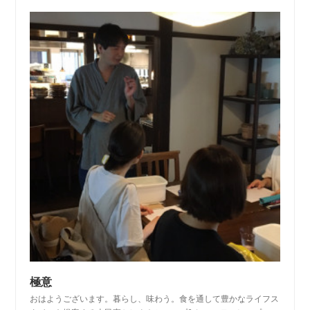
極意
おはようございます。暮らし、味わう。食を通して豊かなライフス