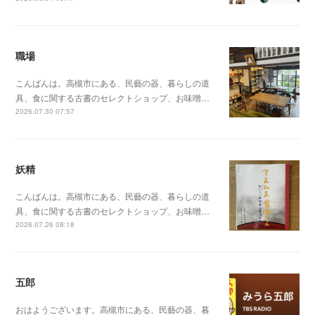
職場
こんばんは。高槻市にある、民藝の器、暮らしの道
具、食に関する古書のセレクトショップ、お味噌…
2026.07.30 07:57
妖精
こんばんは。高槻市にある、民藝の器、暮らしの道
具、食に関する古書のセレクトショップ、お味噌…
2026.07.26 08:18
五郎
おはようございます。高槻市にある、民藝の器、暮