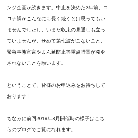
ンジ企画が続きます。中止を決めた2年前、コ
ロナ禍がこんなにも長く続くとは思ってもい
ませんでしたし、いまだ収束の見通しも立っ
ていませんが、せめて第七波がこないこと、
緊急事態宣言やまん延防止等重点措置が発令
されないことを願います。
ということで、皆様のお申込みをお待ちして
おります！
ちなみに前回2019年8月開催時の様子はこち
らのブログでご覧になれます。