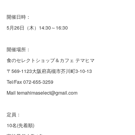
開催日時：
5月26日（木）14:30～16:30
開催場所：
食のセレクトショップ＆カフェ テマヒマ
〒569-1123大阪府高槻市芥川町3-10-13
Tel/Fax 072-655-3259
Mail temahimaselect@gmail.com
定員：
10名(先着順)