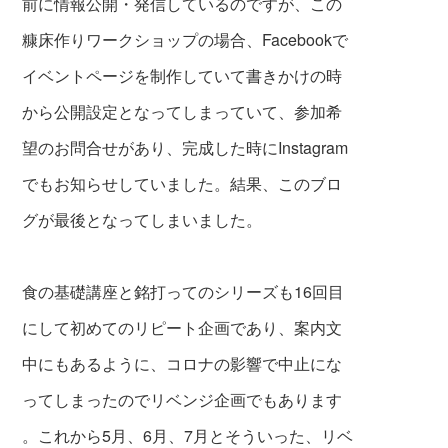
前に情報公開・発信しているのですが、この
糠床作りワークショップの場合、Facebookで
イベントページを制作していて書きかけの時
から公開設定となってしまっていて、参加希
望のお問合せがあり、完成した時にInstagram
でもお知らせしていました。結果、このブロ
グが最後となってしまいました。
食の基礎講座と銘打ってのシリーズも16回目
にして初めてのリピート企画であり、案内文
中にもあるように、コロナの影響で中止にな
ってしまったのでリベンジ企画でもあります
。これから5月、6月、7月とそういった、リベ