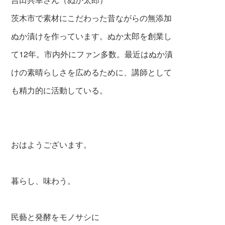
茨木市で素材にこだわった昔ながらの無添加
ぬか漬けを作っています。ぬか太郎を創業し
て12年。市内外にファン多数。最近はぬか漬
けの素晴らしさを広めるために、講師として
も精力的に活動している。
おはようございます。
暮らし、味わう。
民藝と発酵をモノサシに