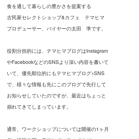
食を通して暮らしの豊かさを提案する
古民家セレクトショップ&カフェ テマヒマ
プロデューサー、バイヤーの太田 準です。
役割分担的には、テマヒマブログはInstagram
やFacebookなどのSNSより深い内容を書いて
いて、優先順位的にもテマヒマブログ>SNS
で、様々な情報も先にこのブログで先行して
お知らせしていたのですが、最近はちょっと
崩れてきてしまっています。
通常、ワークショップについては開催の1ヶ月