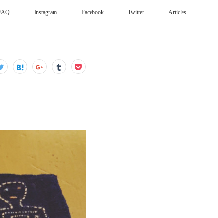
FAQ
Instagram
Facebook
Twitter
Articles