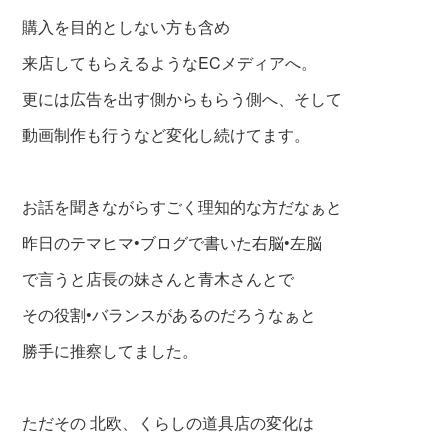
購入を目的としない方も含め
来店してもらえるようなECメディアへ。
更には広告を出す側からもらう側へ、そして
動画制作も行うなど変化し続けてます。
お話を聞きながらすごく理知的な方だなぁと
昨日のテマヒマ•ブログで書いた右脳•左脳
で言うと店長の妹さんと青木さんとで
その役割•バランスがあるのだろうなぁと
勝手に推察してました。
ただその 北欧、くらしの道具店の変化は