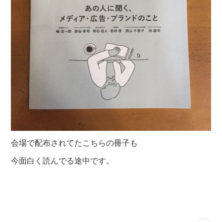
会場で配布されてたこちらの冊子も
今面白く読んでる途中です。