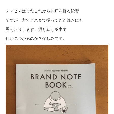
テマヒマはまだこれから井戸を掘る段階
ですが一方でこれまで掘ってきた続きにも
思えたりします。掘り続ける中で
何が見つかるのか？楽しみです。