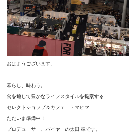
おはようございます。
暮らし、味わう。
食を通して豊かなライフスタイルを提案する
セレクトショップ＆カフェ テマヒマ
ただいま準備中！
プロデューサー、バイヤーの太田 準です。