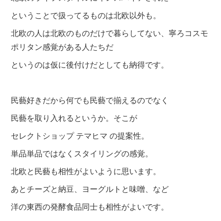
ということで扱ってるものは北欧以外も。
北欧の人は北欧のものだけで暮らしてない、寧ろコスモ
ポリタン感覚がある人たちだ
というのは仮に後付けだとしても納得です。
民藝好きだから何でも民藝で揃えるのでなく
民藝を取り入れるというか。そこが
セレクトショップ テマヒマ の提案性。
単品単品ではなくスタイリングの感覚。
北欧と民藝も相性がよいように思います。
あとチーズと納豆、ヨーグルトと味噌、など
洋の東西の発酵食品同士も相性がよいです。