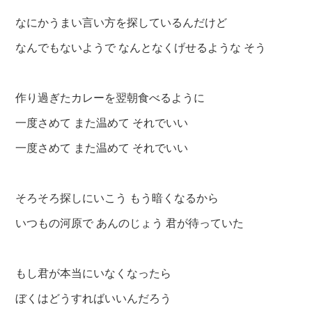
なにかうまい言い方を探しているんだけど
なんでもないようで なんとなくげせるような そう
作り過ぎたカレーを翌朝食べるように
一度さめて また温めて それでいい
一度さめて また温めて それでいい
そろそろ探しにいこう もう暗くなるから
いつもの河原で あんのじょう 君が待っていた
もし君が本当にいなくなったら
ぼくはどうすればいいんだろう