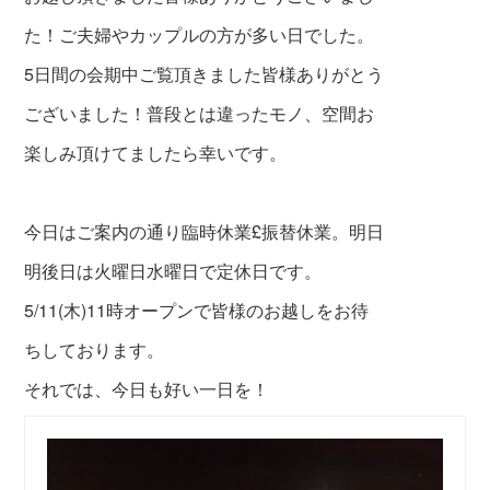
た！ご夫婦やカップルの方が多い日でした。
5日間の会期中ご覧頂きました皆様ありがとう
ございました！普段とは違ったモノ、空間お
楽しみ頂けてましたら幸いです。
今日はご案内の通り臨時休業£振替休業。明日
明後日は火曜日水曜日で定休日です。
5/11(木)11時オープンで皆様のお越しをお待
ちしております。
それでは、今日も好い一日を！