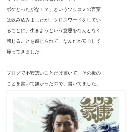
ボケとったがな！？」というツッコミの言葉
は飲み込みましたが、クロスワードをしてい
ることに、生きようという意思をなんとなく
感じることを感じられて、なんだか安心して
帰ってきました。
ブログで不安ぽいことだけ書いて、その後の
ことを書いて無かったので、書いてました。