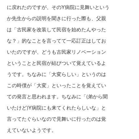
に戻れたのですが、そのY病院に見舞いという
か先生からの説明を聞きに行った際も、父親
は「古民家を改装して民宿を始めたんやった
な？」的なことを言ってて一応訂正はしてお
いたのですが、どうも古民家リノベーション
ということと民宿が結びついて覚えているよ
うです。ちなみに「大変らしい」というのは
この時僕が「大変」といったことを覚えてい
ての発言と思われます。ちなみに「(弟から聞
いたけど)Y病院にも来てくれたらしいな」と
言ってたぐらいなので見舞いに行ったのは覚
えていないようです。