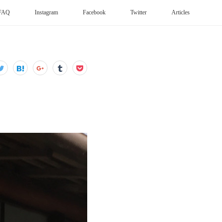
FAQ
Instagram
Facebook
Twitter
Articles