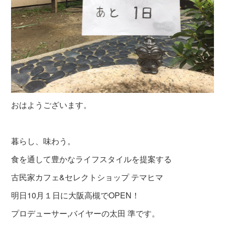
おはようございます。
暮らし、味わう。
食を通して豊かなライフスタイルを提案する
古民家カフェ&セレクトショップ テマヒマ
明日10月１日に大阪高槻でOPEN！
プロデューサー,バイヤーの太田 準です。