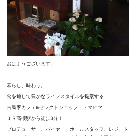
おはようございます。
暮らし、味わう。
食を通して豊かなライフスタイルを提案する
古民家カフェ&セレクトショップ テマヒマ
ＪＲ高槻駅から徒歩8分！
プロデューサー、バイヤー、ホールスタッフ、レジ、ト