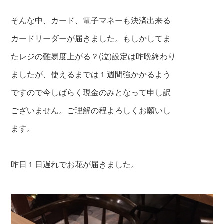
そんな中、カード、電子マネーも決済出来る
カードリーダーが届きました。もしかしてま
たレジの難易度上がる？(泣)設定は昨晩終わり
ましたが、使えるまでは１週間強かかるよう
で
すので今しばらく現金のみとなって申し訳
ご
ざいません。ご理解の程よろしくお願いし
ます。
昨日１日遅れでお花が届きました。