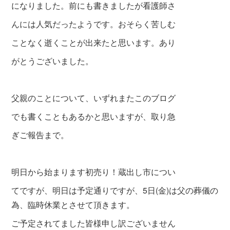
になりました。前にも書きましたが看護師さ
んには人気だったようです。
おそらく苦しむ
ことなく逝くことが出来たと
思います。あり
がとうございました。
父親のことについて、いずれまたこのブログ
でも書くこともあるかと思
いますが、取り急
ぎご報告まで。
明日から始まります初売り！蔵出し市につい
てですが、明日は予定通りですが、5日(金)は父の葬儀の
為、臨時休業とさせて頂きます。
ご予定されてました皆様申し訳ございません