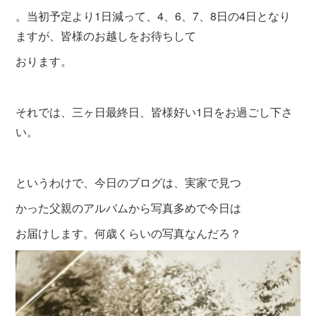
。当初予定より1日減って、4、6、7、8日の4日となり
ますが、皆様のお越しをお待ちして
おります。
それでは、三ヶ日最終日、皆様好い1日をお過ごし下さ
い。
というわけで、今日のブログは、実家で見つ
かった父親のアルバム
から写真多めで今日は
お届けします。何歳く
らいの写真なんだろ？