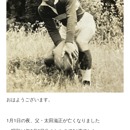
おはようございます。
1月1日の夜、父・太田滋正が亡くなりました