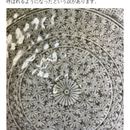
呼ばれるように
なったという説があります。