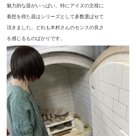
魅力的な器がいっぱい。特にアイヌの文様に
着想を得た器はシリーズとして多数選ばせて
頂きました。どれも木村さんのセンスの良さ
を感じるものばかりです。