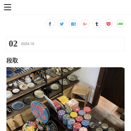
02
2024
.
10
段取