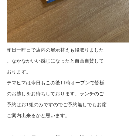
昨日一昨日で店内の展示替えも段取りました
。なかなかいい感じになったと自画自賛して
おります。
テマヒマは今日もこの後11時オープンで皆様
のお越しをお待ちしております。ランチのご
予約はお1組のみですのでご予約無しでもお席
ご案内出来るかと思います。