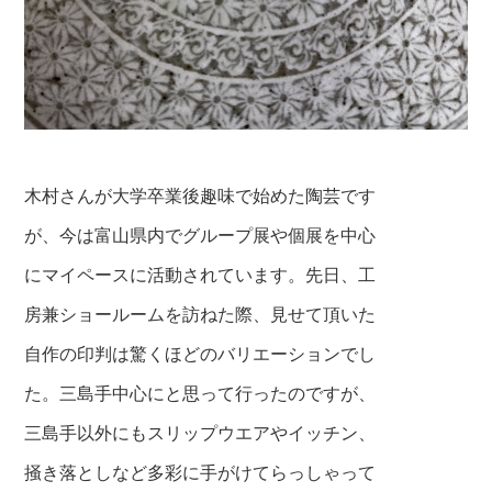
木村さんが大学卒業後趣味で始めた陶芸です
が、今は富山県内でグループ展や個展を中心
にマイペースに活動されています。先日、工
房兼ショールームを訪ねた際、見せて頂いた
自作の印判は驚くほどのバリエーションでし
た。三島手中心にと思って行ったのですが、
三島手以外にもスリップウエアやイッチン、
掻き落としなど多彩に手がけてらっしゃって