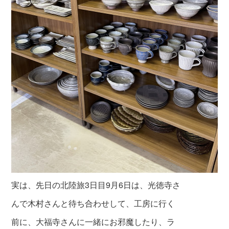
実は、先日の北陸旅3日目9月6日は、光徳寺さ
んで木村さんと待ち合わせして、
工房に行く
前に、大福寺さんに一緒にお邪魔したり、ラ