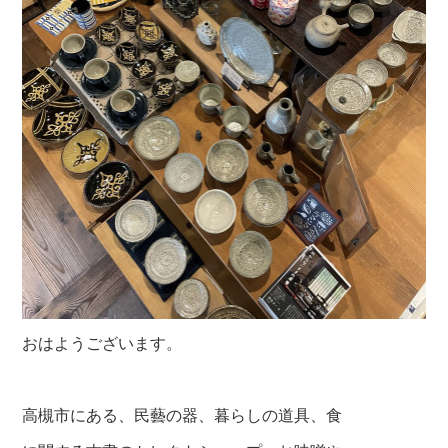
おはようございます。
高槻市にある、民藝の器、暮らしの道具、食