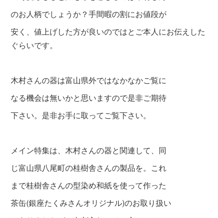
のお人柄でしょうか？手間暇の割にお値段が
安く、値上げした方が良いので
はとご本人にお伝えした
ぐらいです。
木村さんの器は富山県外ではなかなかご覧に
なる機会は無いかと思いますので是非ご期待
下さい。是非お手に取ってご覧下さい。
メイン特集は、木村さんの器と関連して、同
じ富山県八尾町の桂樹舎さんの製品を。これ
まで桂樹舎さんの型染め和紙を使って作った
茶缶(銀座たくみさんオリジナル)のお取り扱い