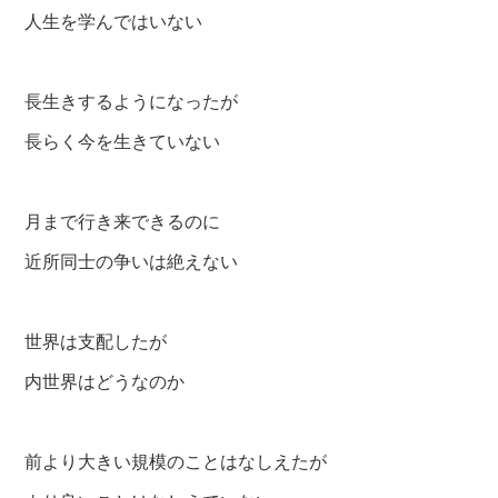
人生を学んではいない
長生きするようになったが
長らく今を生きていない
月まで行き来できるのに
近所同士の争いは絶えない
世界は支配したが
内世界はどうなのか
前より大きい規模のことはなしえたが