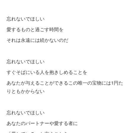
忘れないでほしい
愛するものと過ごす時間を
それは永遠には続かないのだ
忘れないでほしい
すぐそばにいる人を抱きしめることを
あなたが与えることができるこの唯一の宝物には1円た
りともかからない
忘れないでほしい
あなたのパートナーや愛する者に