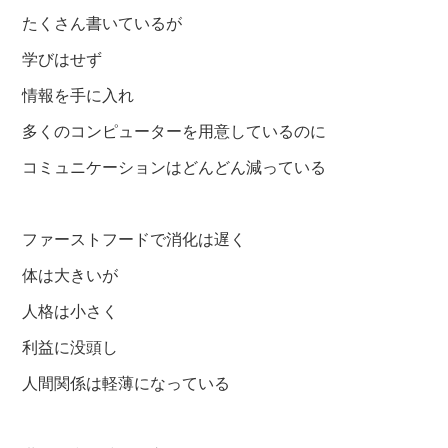
たくさん書いているが
学びはせず
情報を手に入れ
多くのコンピューターを用意しているのに
コミュニケーションはどんどん減っている
ファーストフードで消化は遅く
体は大きいが
人格は小さく
利益に没頭し
人間関係は軽薄になっている