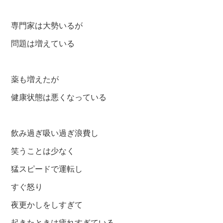
専門家は大勢いるが
問題は増えている
薬も増えたが
健康状態は悪くなっている
飲み過ぎ吸い過ぎ浪費し
笑うことは少なく
猛スピードで運転し
すぐ怒り
夜更かしをしすぎて
起きたときは疲れすぎている