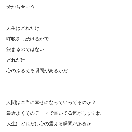
分かち合おう
人生はどれだけ
呼吸をし続けるかで
決まるのではない
どれだけ
心のふるえる瞬間があるかだ
人間は本当に幸せになっていってるのか？
最近よくそのテーマで書いてる気がしますね
人生はどれだけ心の震える瞬間があるか。