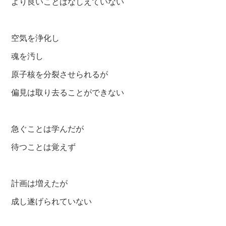
より良いことはなしえていない
空気を浄化し
魂を汚し
原子核を分裂させられるが
偏見は取り去ることができない
急ぐことは学んだが
待つことは覚えず
計画は増えたが
成し遂げられていない