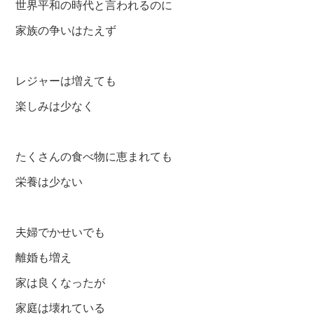
世界平和の時代と言われるのに
家族の争いはたえず
レジャーは増えても
楽しみは少なく
たくさんの食べ物に恵まれても
栄養は少ない
夫婦でかせいでも
離婚も増え
家は良くなったが
家庭は壊れている