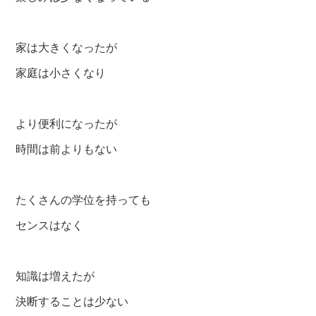
家は大きくなったが
家庭は小さくなり
より便利になったが
時間は前よりもない
たくさんの学位を持っても
センスはなく
知識は増えたが
決断することは少ない