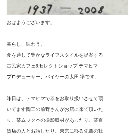
おはようございます。
暮らし、味わう。
食を通して豊かなライフスタイルを提案する
古民家カフェ&セレクトショップ テマヒマ
プロデューサー、バイヤーの太田 準です。
昨日は、テマヒマで器をお取り扱いさせて頂
いて
ます陶工の前野さんがお店に来て頂いた
り、某ムック本の撮影取材があったり、某百
貨店の人とお話したり、東京に移る先輩の壮