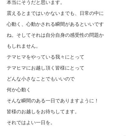
本当にそうだと思います。
震えるとまではいかないまでも、日常の中に
心動く、心動かされる瞬間があるといいです
ね。そしてそれは自分自身の感受性の問題か
もしれません。
テマヒマをやっている我々にとって
テマヒマにお越
し頂く皆様にとって
どんな小さなことでもいいので
何か心動く
そんな瞬間のある一日でありますように！
皆様のお越しをお待ちしてます。
それではよい一日を。