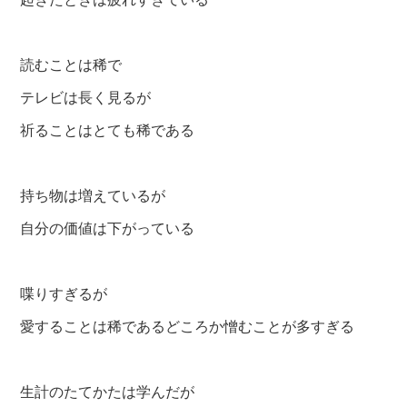
読むことは稀で
テレビは長く見るが
祈ることはとても稀である
持ち物は増えているが
自分の価値は下がっている
喋りすぎるが
愛することは稀であるどころか憎むことが多すぎる
生計のたてかたは学んだが