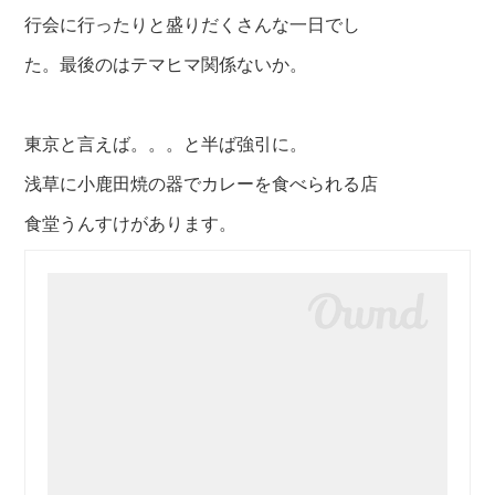
行会に行ったりと盛りだくさんな一日でし
た。最後のはテマヒマ関係ないか。
東京と言えば。。。と半ば強引に。
浅草に小鹿田焼の器でカレーを食べられる店
食堂うんすけがあります。