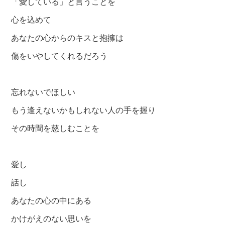
「愛している」と言うことを
心を込めて
あなたの心からのキスと抱擁は
傷をいやしてくれるだろう
忘れないでほしい
もう逢えないかもしれない人の手を握り
その時間を慈しむことを
愛し
話し
あなたの心の中にある
かけがえのない思いを