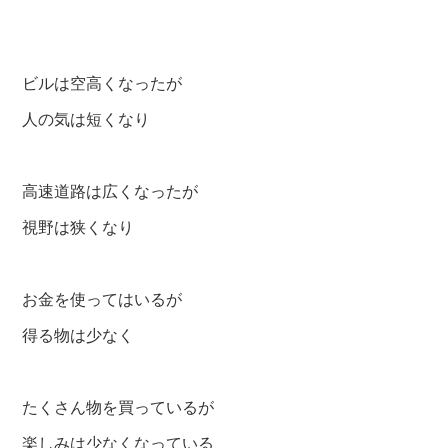
ビルは空高くなったが
人の気は短くなり
高速道路は広くなったが
視野は狭くなり
お金を使ってはいるが
得る物は少なく
たくさん物を買っているが
楽しみは少なくなっている