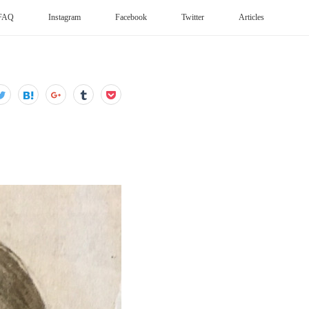
FAQ
Instagram
Facebook
Twitter
Articles