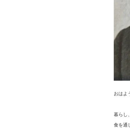
おはよ
暮らし
食を通