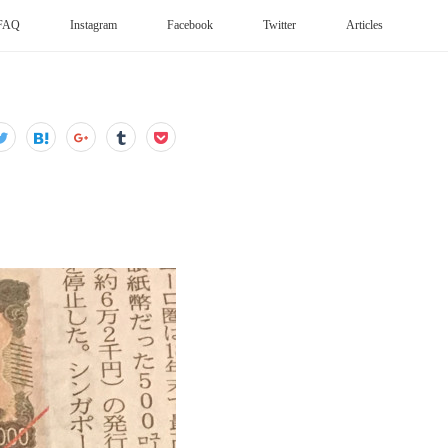
FAQ
Instagram
Facebook
Twitter
Articles