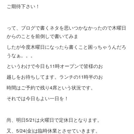
ご期待下さい！
って、ブログで書くネタを思いつかなかったので木曜日
からのことを前倒しで書いてみま
したが今度木曜日になったら書くこと困っちゃうんだろ
うなぁ。。。
というわけで今日も11時オープンで皆様のお
越しをお待ちしてます。ランチの11時半のお
時間はご予約で残り4席という状況です。
それでは今日もよい一日を！
尚、明日5/21は火曜日で定休日となります。
又、5/24(金)は臨時休業とさせていきます。