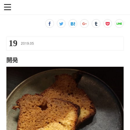
19
2019
.
05
開発