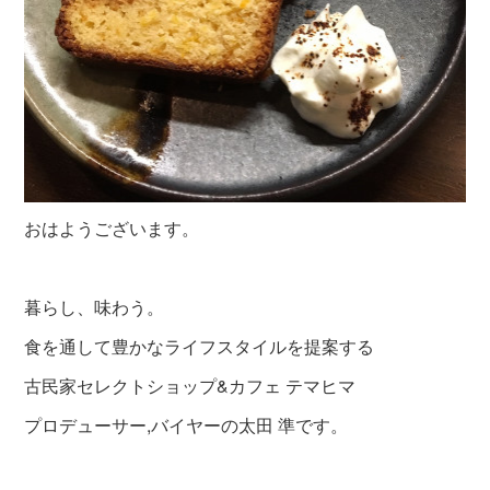
おはようございます。
暮らし、味わう。
食を通して豊かなライフスタイルを提案する
古民家セレクトショップ&カフェ テマヒマ
プロデューサー,バイヤーの太田 準です。