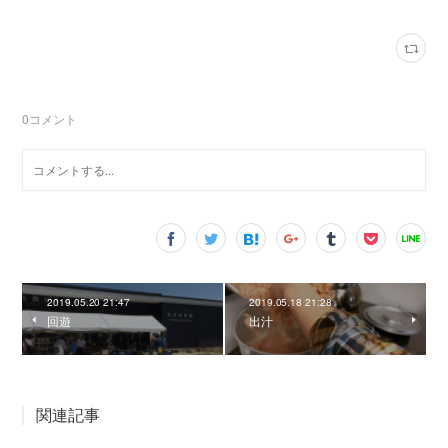
0
コメント
2019.05.20 21:47
2019.05.18 21:28
回遊
出汁
関連記事