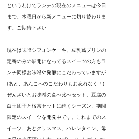
というわけでランチの現在のメニューは今日
まで。木曜日から新メニューに切り替わりま
す。ご期待下さい！
現在は味噌シフォンケーキ、豆乳葛プリンの
定番のみの展開になってるスイーツの方もラ
ンチ同様お味噌や発酵にこ
だわっていますが
(あと、あんこへのこだわりもお忘れなく！)
ぜんざいとお味噌の食べ比べセット、豆腐の
白玉団子と桜茶セットに続くシーズン、期間
限定のスイーツを開発中です。これまでのス
イーツ、あとクリスマス、バレンタイン、母