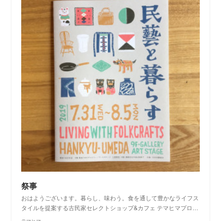
祭事
おはようございます。暮らし、味わう。食を通して豊かなライフス
タイルを提案する古民家セレクトショップ&カフェ テマヒマプロ…
テマヒマ