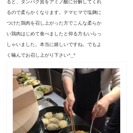
ると、タンパク質をアミノ酸に分解してくれ
るので柔らかくなります。テマヒマで塩麹に
つけた鶏肉を召し上がった方でこんな柔らか
い鶏肉はじめて食べましたと仰る方もいらっ
しゃいました。本当に嬉しいですね。でもよ
く噛んでお召し上がり下さい^_^