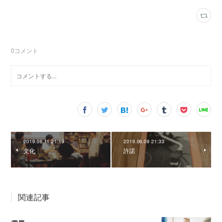
0
コメント
2019.06.11 21:19
2019.06.09 21:33
文化
許諾
関連記事