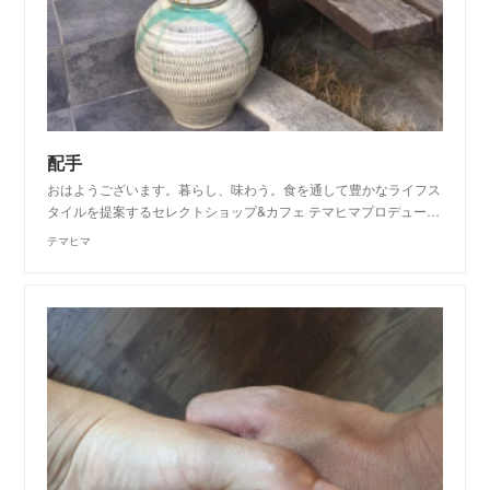
配手
おはようございます。暮らし、味わう。食を通して豊かなライフス
タイルを提案するセレクトショップ&カフェ テマヒマプロデュー…
テマヒマ