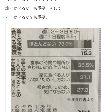
誰と食べるか、も重要、そして
どう食べるか？も重要。