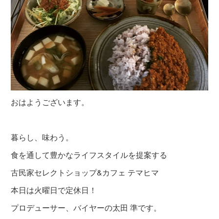
おはようございます。
暮らし、味わう。
食を通して豊かなライフスタイルを提案する
古民家セレクトショップ&カフェ テマヒマ
本日は火曜日で定休日！
プロデューサー、バイヤーの太田 準です。