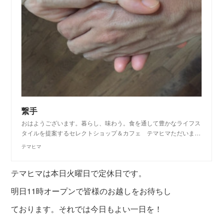
繋手
おはようございます。暮らし、味わう。食を通して豊かなライフス
タイルを提案するセレクトショップ＆カフェ テマヒマただいま…
テマヒマ
テマヒマは本日火曜日で定休日です。
明日11時オープンで皆様のお越しをお待ちし
ております。それでは今日もよい一日を！