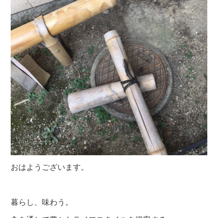
おはようございます。
暮らし、味わう。