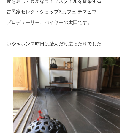
食を通して豊かなライフスタイルを提案する
古民家セレクトショップ&カフェ テマヒマ
プロデューサー、バイヤーの太田です。
いやぁホンマ昨日は踏んだり蹴ったりでした