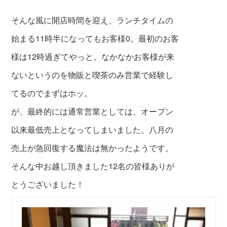
そんな風に開店時間を迎え、ランチタイムの
始まる11時半になってもお客様0。最初のお客
様は12時過ぎてやっと。なかなかお客様が来
ないというのを
物販と喫茶のみ営業
で経験し
てるのでまずはホッ。
が、最終的には通常営業としては、オープン
以来最低売上となってしまいました。八月の
売上が急回復する魔法は無かったようです。
そんな中お越し頂きました12名の皆様ありが
とうございました！