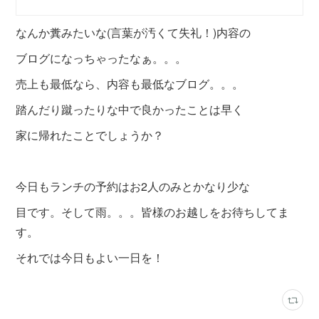
なんか糞みたいな(言葉が汚くて失礼！)内容の
ブログになっちゃったなぁ。。。
売上も最低なら、内容も最低なブログ。。。
踏んだり蹴ったりな中で良かったことは早く
家に帰れたことでしょうか？
今日もランチの予約はお2人のみとかなり少な
目です。そして雨。。。皆様のお越しをお待ちしてま
す。
それでは今日もよい一日を！