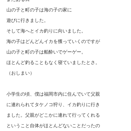
山の子と町の子は海の子の家に
遊びに行きました。
そして海へとイカ釣りに向いました。
海の子はどんどんイカを獲っていくのですが
山の子と町の子は船酔いでゲーゲー。
ほとんど釣ることもなく寝ていましたとさ。
（おしまい）
小学生の頃、僕は福岡市内に住んでいて父親
に連れられてタケノコ狩り、イカ釣りに行き
ました。父親がどこかに連れて行ってくれる
ということ自体がほとんどないことだったの