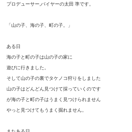
プロデューサー,バイヤーの太田 準です。
「山の子、海の子、町の子。」
ある日
海の子と町の子は山の子の家に
遊びに行きました。
そして山の子の裏でタケノコ狩りをしました
山の子はどんどん見つけて採っていくのです
が海の子と町の子はうまく見つけられません
やっと見つけてもうまく掘れません。
またある日