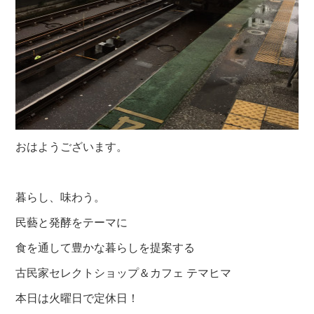
おはようございます。
暮らし、味わう。
民藝と発酵をテーマに
食を通して豊かな暮らしを提案する
古民家セレクトショップ＆カフェ テマヒマ
本日は火曜日で定休日！