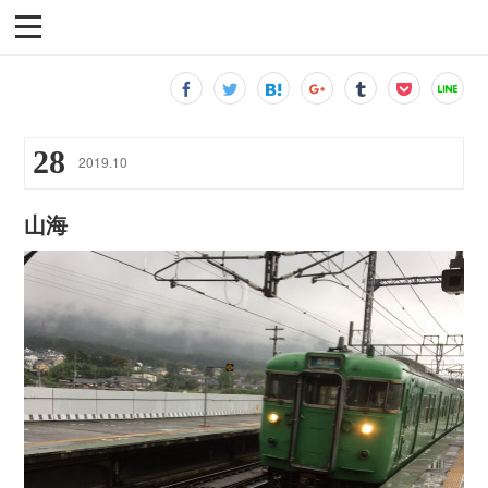
28
2019
.
10
山海