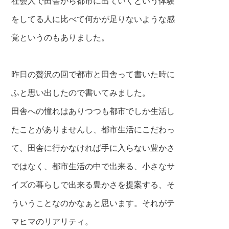
社会人で田舎から都市に出ていくという体験
をしてる人に比べて何かが足りないような感
覚というのもありました。
昨日の贅沢の回で都市と田舎って書いた時に
ふと思い出したので書いてみました。
田舎への憧れはありつつも都市でしか生活し
たことがありませんし、都市生活にこだわっ
て、田舎に行かなければ手に入らない豊かさ
ではなく、都市生活の中で出来る、小さなサ
イズの暮らしで出来る豊かさを提案する、そ
ういうことなのかなぁと思います。それがテ
マヒマ
の
リアリティ。