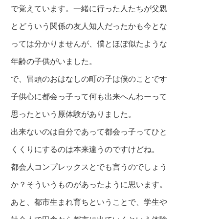
で覚えています。一緒に行った人たちが父親
とどういう関係の友人知人だったかも今とな
っては分かりませんが、僕とほぼ似たような
年齢の子供がいました。
で、冒頭のおはなしの町の子は僕のことです
子供心に都会っ子って何も出来へんわーって
思ったという原体験がありました。
出来ないのは自分であって都会っ子ってひと
くくりにするのは本来違うのですけどね。
都会人コンプレックスとでも言うのでしょう
か？そういうものがあったように思います。
あと、都市生まれ育ちということで、学生や