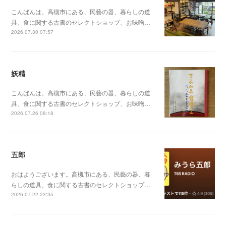
こんばんは。高槻市にある、民藝の器、暮らしの道
具、食に関する古書のセレクトショップ、お味噌…
2026.07.30 07:57
妖精
こんばんは。高槻市にある、民藝の器、暮らしの道
具、食に関する古書のセレクトショップ、お味噌…
2026.07.26 08:18
五郎
おはようございます。高槻市にある、民藝の器、暮
らしの道具、食に関する古書のセレクトショップ…
2026.07.22 23:35