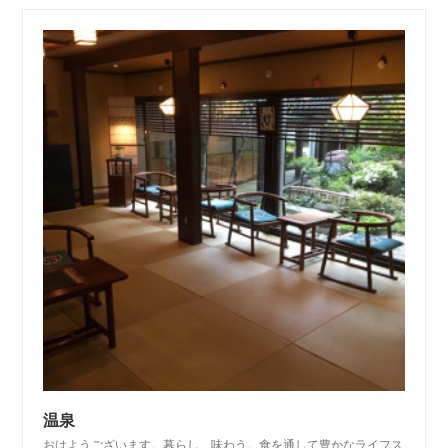
温泉
おはようございます。暮らし、味わう。食を通して豊かなライフス