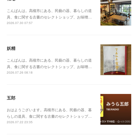
こんばんは。高槻市にある、民藝の器、暮らしの道
具、食に関する古書のセレクトショップ、お味噌…
2026.07.30 07:57
妖精
こんばんは。高槻市にある、民藝の器、暮らしの道
具、食に関する古書のセレクトショップ、お味噌…
2026.07.26 08:18
五郎
おはようございます。高槻市にある、民藝の器、暮
らしの道具、食に関する古書のセレクトショップ…
2026.07.22 23:35