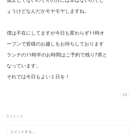
ょうけどなんだかモヤモヤしますね。
僕は不在にしてますが今日も変わらず11時オ
ープンで皆様のお越しをお待ちしております
ランチの11時半のお時間はご予約で残り7席と
なっています。
それでは今日もよい１日を！
0
コメント