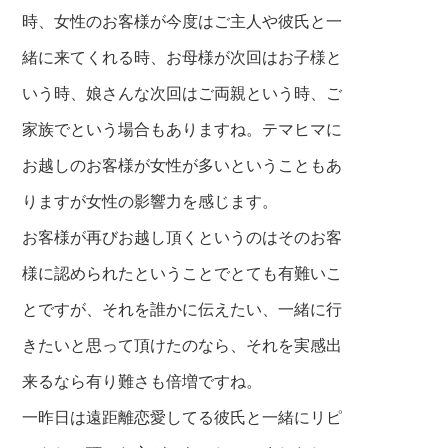
時、女性のお客様が今度はご主人や彼氏と一
緒に来てくれる時、お母様が次回はお子様と
いう時、娘さんな次回はご両親という時、ご
家族でという場合もありますね。テマヒマに
お越しのお客様が女性が多いということもあ
りますが女性の影響力を感じます。
お客様が再びお越し頂くというのはそのお客
様に認められたということでとても有難いこ
とですが、それを誰かに伝えたい、一緒に行
きたいと思って頂けたのなら、それを実感出
来るなら有り難さも倍増ですね。
一昨日は遠距離恋愛してる彼氏と一緒にリピ