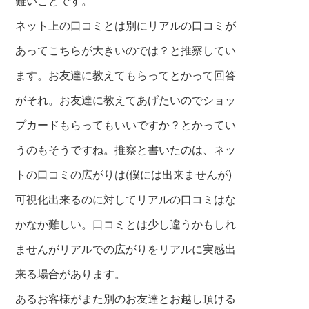
難いことです。
ネット上の口コミとは別にリアルの口コミが
あってこちらが大きいのでは？と推察してい
ます。お友達に教えてもらってとかって回答
がそれ。お友達に教えてあげたいのでショッ
プ
カードもらってもいいですか？とかってい
うのもそうですね。推察と書いたのは、ネッ
トの口コミの広がりは(僕には出来ませんが)
可視化出来るのに対してリアルの口コミはな
かなか難しい。口コミとは少し違うかもしれ
ませんがリアルでの広がりをリアルに実感出
来る場合が
あります。
あるお客様がまた別のお友達とお越し頂ける