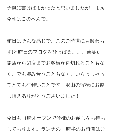
子風に書けばよかったと思いましたが、まぁ
今朝はこのへんで。
昨日はそんな感じで、このご時世にも関わら
ず(と昨日のブログをひっぱる。。。苦笑)、
開店から閉店までお客様が途切れることもな
く、でも混み合うこともなく、いらっしゃっ
てとても有難いことです。沢山の皆様にお越
し頂きありがとうございました！
今日も11時オープンで皆様のお越しをお待ち
しております。ランチの11時半のお時間はご