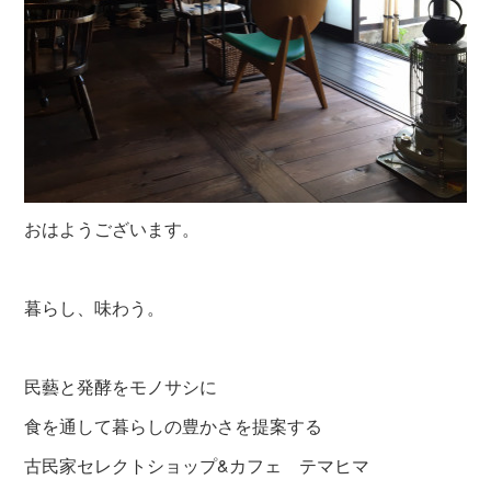
おはようございます。
暮らし、味わう。
民藝と発酵をモノサシに
食を通して暮らしの豊かさを提案する
古民家セレクトショップ&カフェ テマヒマ