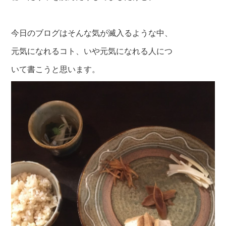
今日のブログはそんな気が滅入るような中、
元気になれるコト、いや元気になれる人につ
いて書こうと思います。