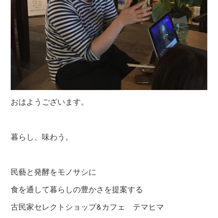
おはようございます。
暮らし、味わう。
民藝と発酵をモノサシに
食を通して暮らしの豊かさを提案する
古民家セレクトショップ&カフェ テマヒマ