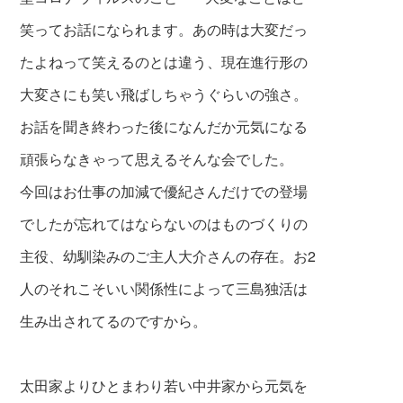
笑ってお話になられます。あの時は大変だっ
たよねって笑えるのとは違う、現在進行形の
大変さにも笑い飛ばしちゃうぐらいの強さ。
お話を聞き終わった後になんだか元気になる
頑張らなきゃって思えるそんな会でした。
今回はお仕事の加減で優紀さんだけでの登場
でしたが忘れてはならないのはものづくりの
主役、幼馴染みのご主人大介さんの存在。お2
人のそれこそいい関係性によって三島独活は
生み出されてるのですから。
太田家よりひとまわり若い中井家から元気を