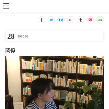
28
2020
.
03
関係