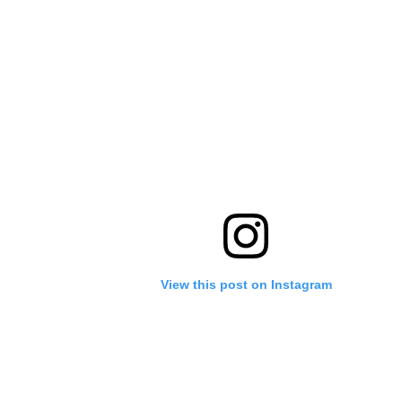
View this post on Instagram