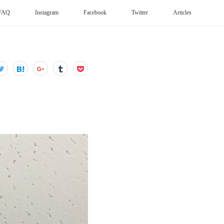
FAQ
Instagram
Facebook
Twitter
Articles