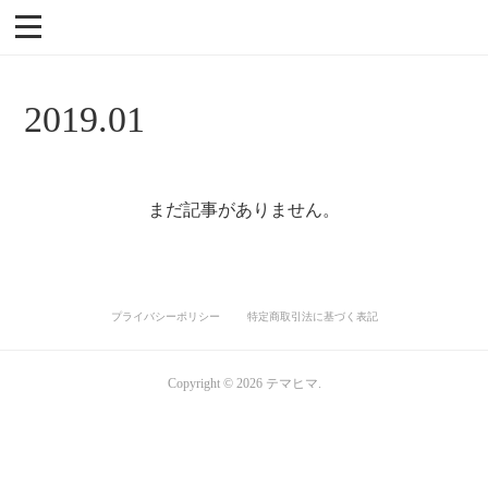
2019
.
01
まだ記事がありません。
プライバシーポリシー
特定商取引法に基づく表記
Copyright ©
2026
テマヒマ
.