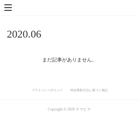
2020
.
06
まだ記事がありません。
プライバシーポリシー
特定商取引法に基づく表記
Copyright ©
2026
テマヒマ
.