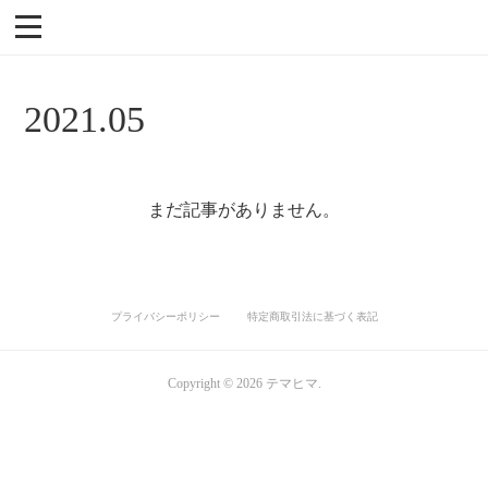
2021
.
05
まだ記事がありません。
プライバシーポリシー
特定商取引法に基づく表記
Copyright ©
2026
テマヒマ
.