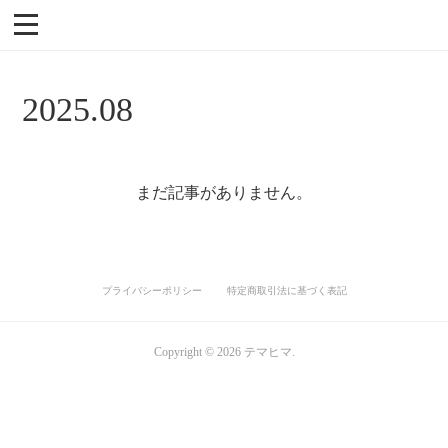
2025
.
08
まだ記事がありません。
プライバシーポリシー
特定商取引法に基づく表記
Copyright ©
2026
テマヒマ
.