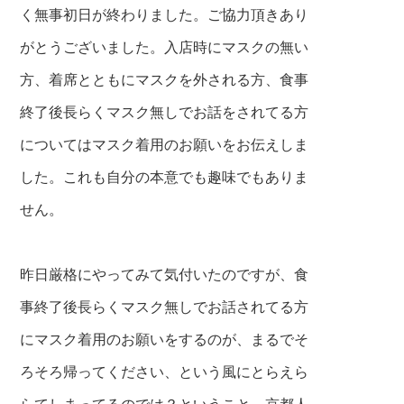
く無事初日が終わりました。ご協力頂きあり
がとうございました。入店時にマスクの無い
方、着席とともにマスクを外される方、食事
終了後長らくマスク無しでお話をされてる方
についてはマスク着用のお願いをお伝えしま
した。これも自分の本意でも趣味でもありま
せん。
昨日厳格にやってみて気付いたのですが、食
事終了後長らくマスク無しでお話されてる方
にマスク着用のお願いをするのが、まるでそ
ろそろ帰ってください、という風にとらえら
らてしまってるのでは？ということ。京都人