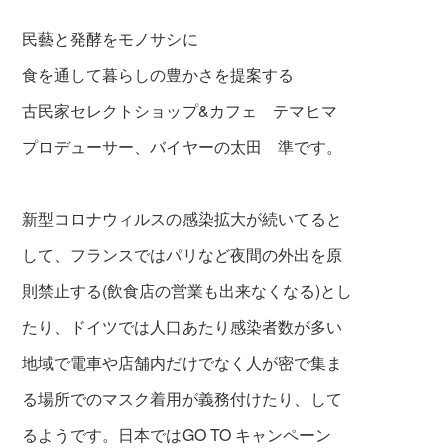
民藝と発酵をモノサシに
食を通して暮らしの豊かさを提案する
古民家セレクトショップ&カフェ テマヒマ
プロデューサー、バイヤーの太田 準です。
新型コロナウィルスの感染拡大が続いてると
して、フランスではパリなど夜間の外出を原
則禁止する(飲食店の営業も出来なくなる)
とし
たり、ドイツでは人口あたり感染者数が多い
地域で電車や店舗内だけでなく人が密で集ま
る場所でのマスク着用が義務付けたり、して
るようです。日本ではGO TO キャンペーン