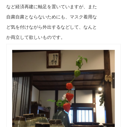
など経済再建に軸足を置いていますが、また
自粛自粛とならないためにも、マスク着用な
ど気を付けながら外出するなどして、なんと
か両立して欲しいものです。