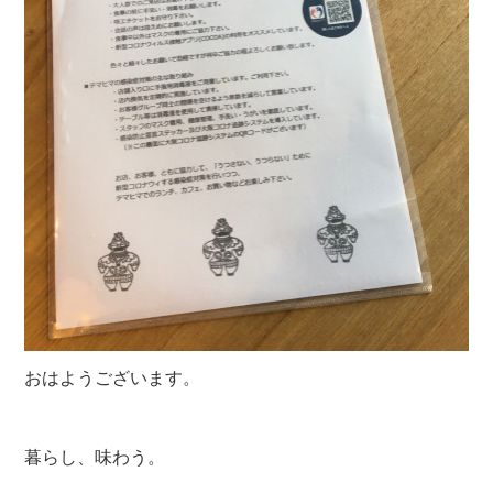
おはようございます。
暮らし、味わう。