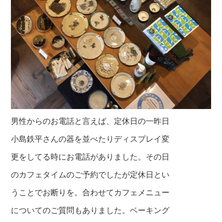
男性からのお電話と言えば、定休日の一昨日
小島鉄平さんの器を並べたりディスプレイ変
更をしてる時にお電話がありました。その日
のカフェタイムのご予約でしたが定休日とい
うことでお断りを。合わせてカフェメニュー
について
のご質問もありました。ベーキング