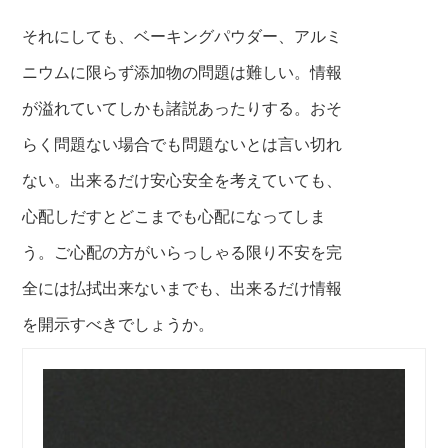
それにしても、ベーキングパウダー、アルミ
ニウムに限らず添加物の問題は難しい。情報
が溢れていてしかも諸説あったりする。おそ
らく問題ない場合でも問題ないとは言い切れ
ない。出来るだけ安心安全を考えていても、
心配しだすとどこまでも心配になって
しま
う。
ご心配の
方がいらっしゃる限り不安を完
全には払拭出
来ないまでも、出来るだけ情報
を開示すべきでしょうか。