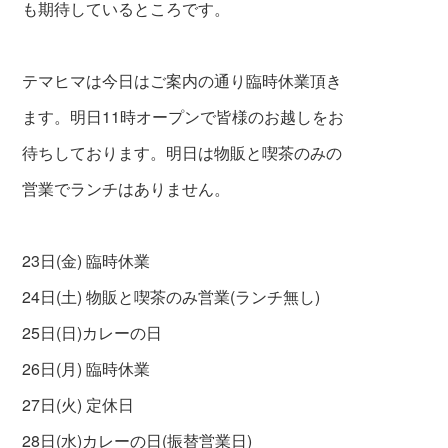
も期待しているところです。
テマヒマは今日はご案内の通り臨時休業頂き
ます。明日11時オープンで皆様のお越しをお
待ちしております。明日は物販と喫茶のみの
営業でランチはありません。
23日(金) 臨時休業
24日(土) 物販と喫茶のみ営業(ランチ無し)
25日(日)カレーの日
26日(月) 臨時休業
27日(火) 定休日
28日(水)カレーの日(振替営業日)