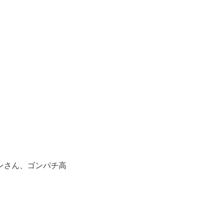
ンさん、ゴンパチ高