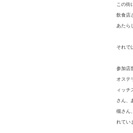
この街
飲食店
あたら
それで
参加店
オステ
ィッチ
さん、
槻さん
れてい