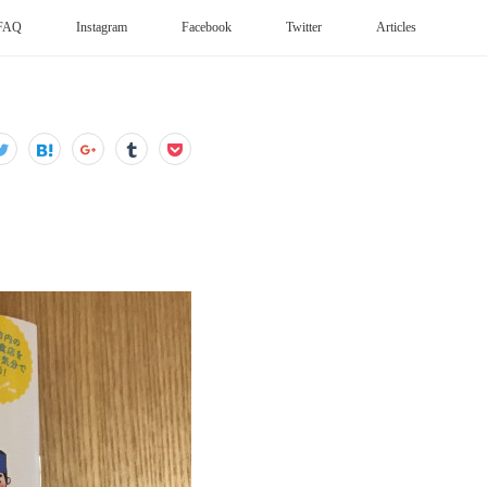
FAQ
Instagram
Facebook
Twitter
Articles