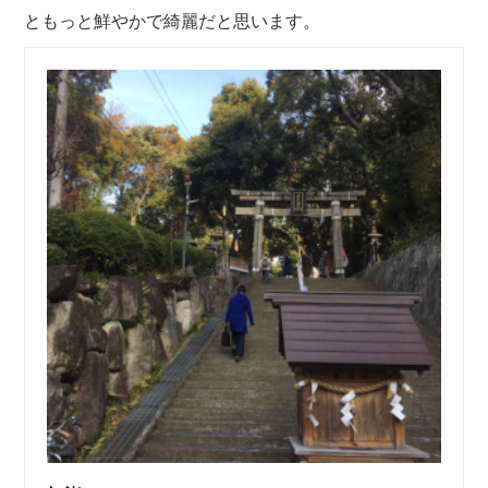
ともっと鮮やかで綺麗だと思います。