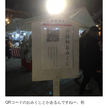
QRコードのおみくじとかあるんですねー。初