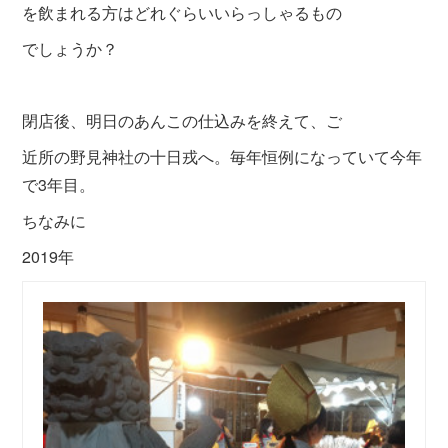
を飲まれる方はどれぐらいいらっしゃるもの
でしょうか？
閉店後、明日のあんこの仕込みを終えて、ご
近所の野見神社の十日戎へ。毎年恒例になっていて今年
で3年目。
ちなみに
2019年