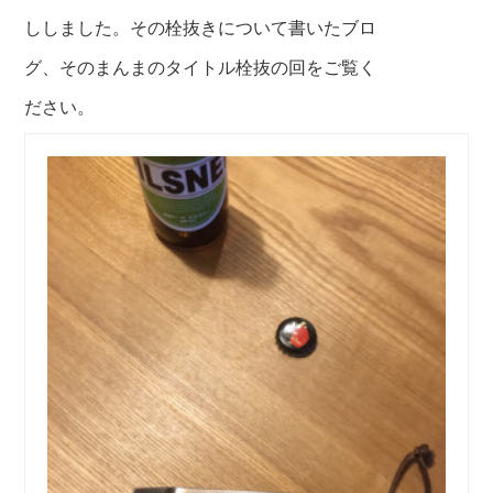
ししました。その栓抜きについて書いたブロ
グ、そのまんまのタイトル栓抜の回をご覧く
ださい。