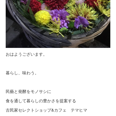
おはようございます。
暮らし、味わう。
民藝と発酵をモノサシに
食を通して暮らしの豊かさを提案する
古民家セレクトショップ&カフェ テマヒマ