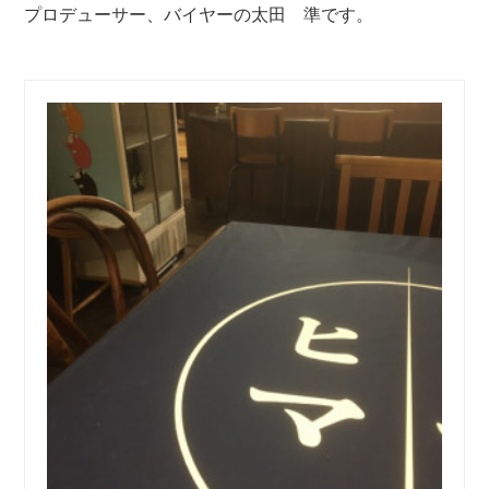
プロデューサー、バイヤーの太田 準です。