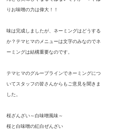
りお味噌の力は偉大！！
味は完成しましたが、ネーミングはどうする
か？
テマヒマのメニューは文字のみなのでネ
ーミングは結構重要なのです。
テマヒマのグループラインでネーミングにつ
いて
スタッフの皆さんからもご意見を聞きま
した。
桜ざんざい～白味噌風味～
桜と白味噌の紅白ぜんざい