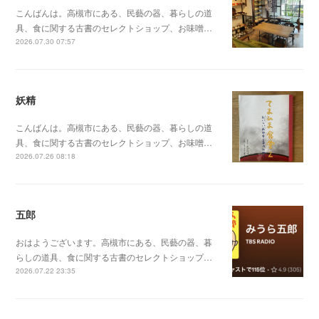
こんばんは。高槻市にある、民藝の器、暮らしの道
具、食に関する古書のセレクトショップ、お味噌…
2026.07.30 07:57
妖精
こんばんは。高槻市にある、民藝の器、暮らしの道
具、食に関する古書のセレクトショップ、お味噌…
2026.07.26 08:18
五郎
おはようございます。高槻市にある、民藝の器、暮
らしの道具、食に関する古書のセレクトショップ…
2026.07.22 23:35