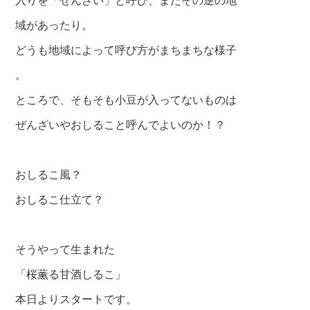
域があったり。
どうも地域によって呼び方がまちまちな様子
。
ところで、そもそも小豆が入ってないものは
ぜんざいやおしること呼んでよいのか！？
おしるこ風？
おしるこ仕立て？
そうやって生まれた
「桜薫る甘酒しるこ」
本日よりスタートです。