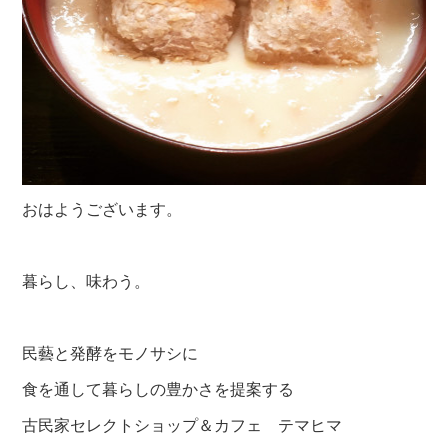
おはようございます。
暮らし、味わう。
民藝と発酵をモノサシに
食を通して暮らしの豊かさを提案する
古民家セレクトショップ＆カフェ テマヒマ