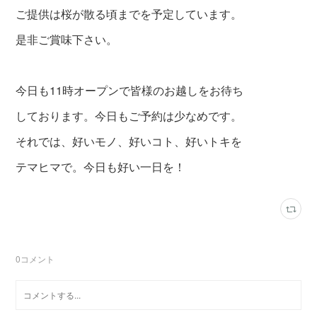
ご提供は桜が散る頃までを予定しています。
是非ご賞味下さい。
今日も11時オープンで皆様のお越しをお待ち
しております。今日もご予約は少なめです。
それでは、好いモノ、好いコト、好いトキを
テマヒマで。今日も好い一日を！
0
コメント