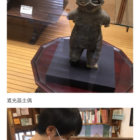
遮光器土偶