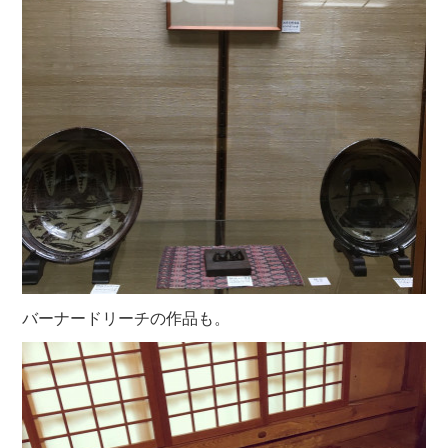
バーナードリーチの作品も。