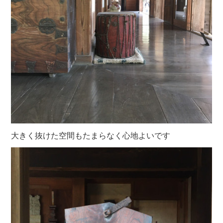
大きく抜けた空間もたまらなく心地よいです