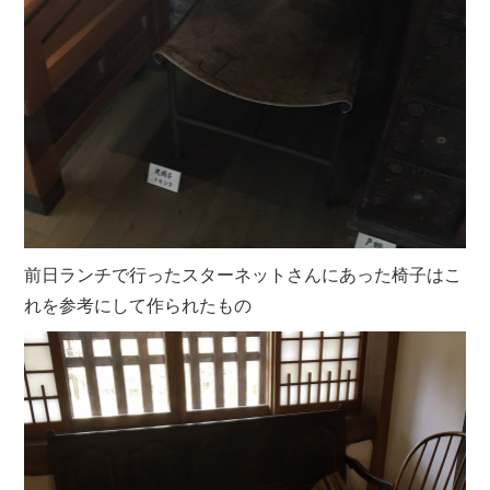
前日ランチで行ったスターネットさんにあった椅子はこ
れを参考にして作られたもの