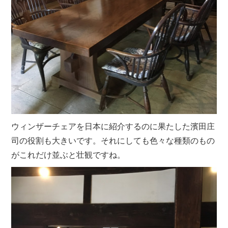
ウィンザーチェアを日本に紹介するのに果たした濱田庄
司の役割も大きいです。それにしても色々な種類のもの
がこれだけ並ぶと壮観ですね。