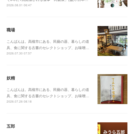
2026.08.01 06:47
職場
こんばんは。高槻市にある、民藝の器、暮らしの道
具、食に関する古書のセレクトショップ、お味噌…
2026.07.30 07:57
妖精
こんばんは。高槻市にある、民藝の器、暮らしの道
具、食に関する古書のセレクトショップ、お味噌…
2026.07.26 08:18
五郎