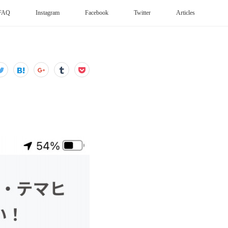
FAQ
Instagram
Facebook
Twitter
Articles