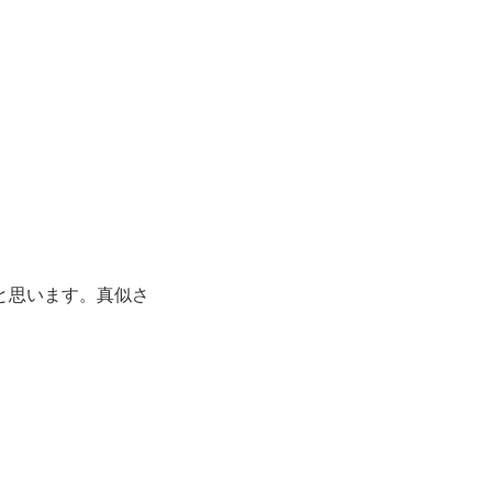
と思います。真似さ