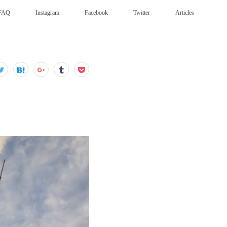
FAQ
Instagram
Facebook
Twitter
Articles