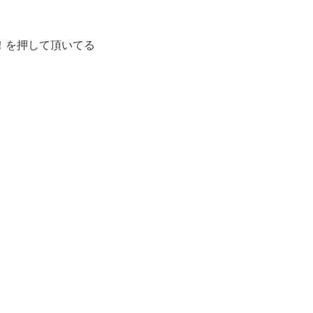
！を押して頂いてる